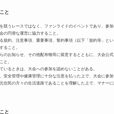
こと
を競うレースではなく、ファンライドのイベントであり、参加
会の円滑な運営に協力すること。
る規約、注意事項、重要事項、誓約事項（以下「規約等」とい
すること。
らのお知らせ、その他配布物等に留意するとともに、大会公式
こと。
ているときは、大会への参加を認めないことがある。
、安全管理や健康管理に十分な注意を払った上で、大会に参加
元住民の方々の生活道路であることを理解した上で、マナーに
こと