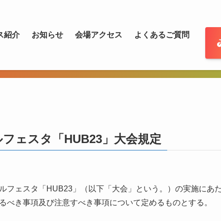
ス紹介
お知らせ
会場アクセス
よくあるご質問
フェスタ「HUB23」大会規定
ルフェスタ「HUB23」（以下「大会」という。）の実施にあ
るべき事項及び注意すべき事項について定めるものとする。