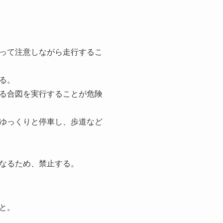
って注意しながら走行するこ
る。
る合図を実行することが危険
ゆっくりと停車し、歩道など
なるため、禁止する。
と。