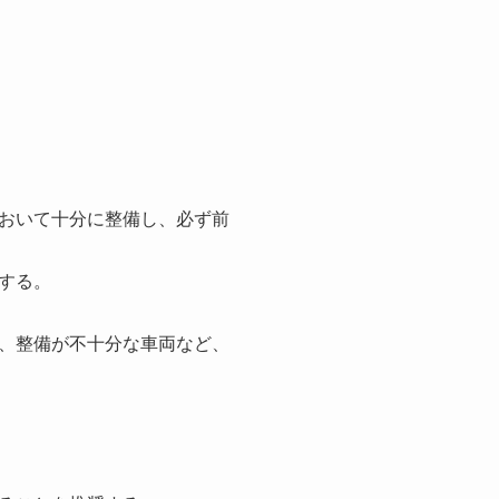
おいて十分に整備し、必ず前
する。
、整備が不十分な車両など、