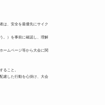
者は、安全を最優先にサイク
う。）を事前に確認し、理解
ホームページ等から大会に関
すること。
配慮した行動を心掛け、大会