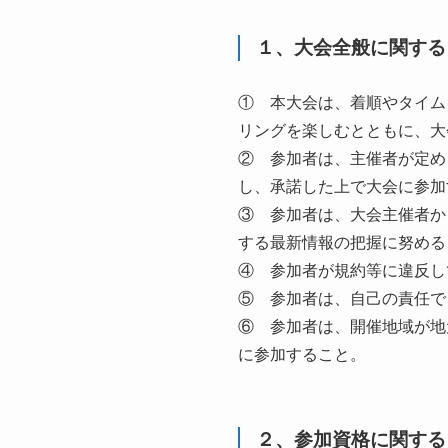
１、大会全般に関する
① 本大会は、着順やタイム
リングを楽しむとともに、大
② 参加者は、主催者が定め
し、承諾した上で大会に参加
③ 参加者は、大会主催者か
する最新情報の把握に努める
④ 参加者が規約等に違反し
⑤ 参加者は、自己の責任で
⑥ 参加者は、開催地域が地
に参加すること。
２、参加資格に関する