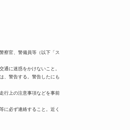
警察官、警備員等（以下「ス
交通に迷惑をかけないこと。
は、警告する。警告したにも
走行上の注意事項などを事前
等に必ず連絡すること。近く