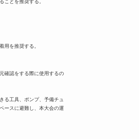
ることを推奨する。
着用を推奨する。
元確認をする際に使用するの
きる工具、ポンプ、予備チュ
ペースに避難し、本大会の運