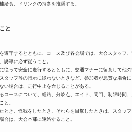
補給食、ドリンクの持参を推奨する。
こと
を遵守するとともに、コース及び各会場では、大会スタッフ、
、誘導に必ず従うこと。
に従って安全に走行するとともに、交通マナーに留意して他の
スタッフ等の指示に従わないときなど、参加者が悪質な場合に
ない場合は、走行中止を命じることがある。
るコースについて、経路、分岐点、エイド、関門、制限時間、
こと。
たとき、怪我をしたとき、それらを目撃したときは、スタッフ
場合は、大会本部に連絡すること。